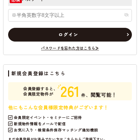
ログイン
パスワードを忘れた方はこちら≫
新規会員登録はこちら
261
会員登録すると、
会員限定物件が
閲覧可能！
件、
他にもこんな会員様限定特典がございます！
会員限定イベント・セミナーにご招待
新規物件情報をメールで配信
お気に入り・検索条件保存マッチング通知機能
まだ会員登録がお済みでない方はこちらからご登録下さい。