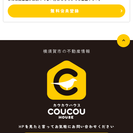
無料会員登録
横須賀市の不動産情報
HPを見たと言ってお気軽にお問い合わせください