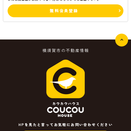
無料会員登録
横須賀市の不動産情報
HPを見たと言ってお気軽にお問い合わせください