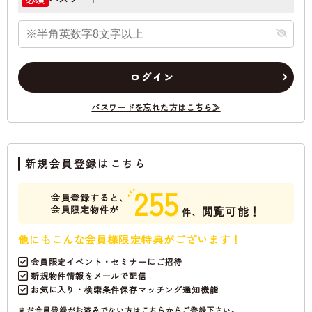
ログイン
パスワードを忘れた方はこちら≫
新規会員登録はこちら
255
会員登録すると、
会員限定物件が
閲覧可能！
件、
他にもこんな会員様限定特典がございます！
会員限定イベント・セミナーにご招待
新規物件情報をメールで配信
お気に入り・検索条件保存マッチング通知機能
まだ会員登録がお済みでない方はこちらからご登録下さい。