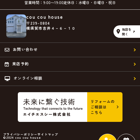
営業時間：9:00〜19:00
定休日：水曜日・日曜日・祝日
cou cou house
〒239-0804
横須賀市吉井４－６－１０
地図を
開く
お問い合わせ
来店予約
オンライン相談
プライバシーポリシー
サイトマップ
©2024 cou cou house