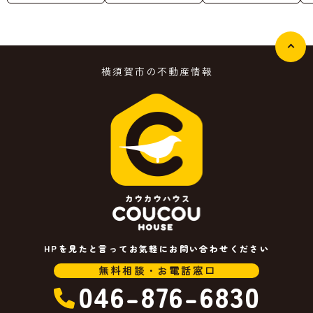
横須賀市の不動産情報
HPを見たと言ってお気軽にお問い合わせください
無料相談・お電話窓口
046-876-6830