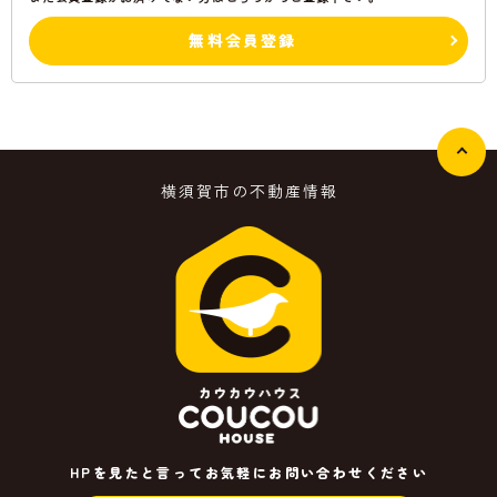
無料会員登録
横須賀市の不動産情報
HPを見たと言ってお気軽にお問い合わせください