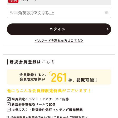
ログイン
パスワードを忘れた方はこちら≫
新規会員登録はこちら
261
会員登録すると、
会員限定物件が
閲覧可能！
件、
他にもこんな会員様限定特典がございます！
会員限定イベント・セミナーにご招待
新規物件情報をメールで配信
お気に入り・検索条件保存マッチング通知機能
まだ会員登録がお済みでない方はこちらからご登録下さい。