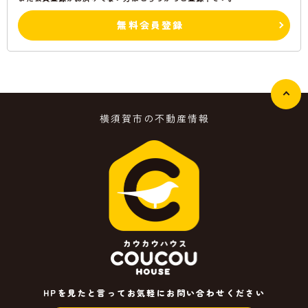
無料会員登録
横須賀市の不動産情報
HPを見たと言ってお気軽にお問い合わせください