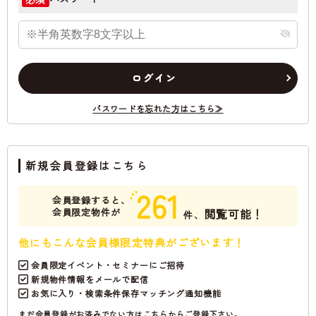
ログイン
パスワードを忘れた方はこちら≫
新規会員登録はこちら
261
会員登録すると、
会員限定物件が
閲覧可能！
件、
他にもこんな会員様限定特典がございます！
会員限定イベント・セミナーにご招待
新規物件情報をメールで配信
お気に入り・検索条件保存マッチング通知機能
まだ会員登録がお済みでない方はこちらからご登録下さい。