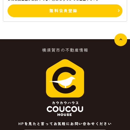
無料会員登録
横須賀市の不動産情報
HPを見たと言ってお気軽にお問い合わせください