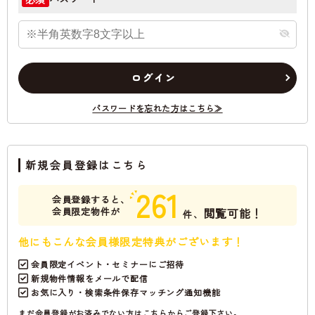
ログイン
パスワードを忘れた方はこちら≫
新規会員登録はこちら
261
会員登録すると、
会員限定物件が
閲覧可能！
件、
他にもこんな会員様限定特典がございます！
会員限定イベント・セミナーにご招待
新規物件情報をメールで配信
お気に入り・検索条件保存マッチング通知機能
まだ会員登録がお済みでない方はこちらからご登録下さい。