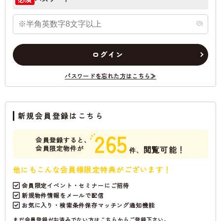
ログイン
パスワードを忘れた方はこちら≫
新規会員登録はこちら
265
会員登録すると、
会員限定物件が
閲覧可能！
件、
他にもこんな会員様限定特典がございます！
会員限定イベント・セミナーにご招待
新規物件情報をメールで配信
お気に入り・検索条件保存マッチング通知機能
まだ会員登録がお済みでない方はこちらからご登録下さい。