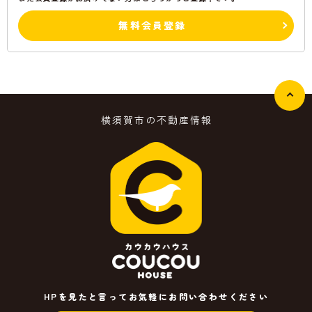
無料会員登録
横須賀市の不動産情報
HPを見たと言ってお気軽にお問い合わせください