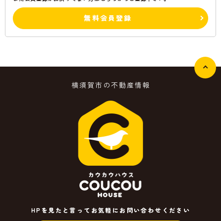
無料会員登録
横須賀市の不動産情報
HPを見たと言ってお気軽にお問い合わせください