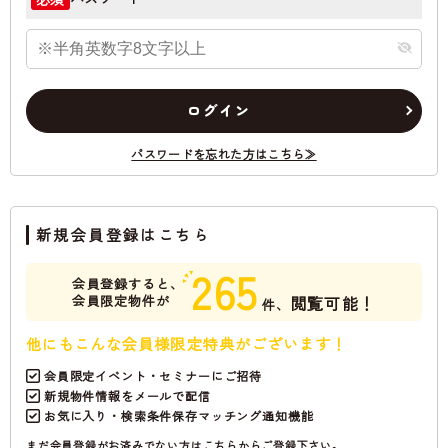
ログイン
パスワードを忘れた方はこちら≫
新規会員登録はこちら
265
会員登録すると、
会員限定物件が
閲覧可能！
件、
他にもこんな会員様限定特典がございます！
会員限定イベント・セミナーにご招待
新規物件情報をメールで配信
お気に入り・検索条件保存マッチング通知機能
まだ会員登録がお済みでない方はこちらからご登録下さい。