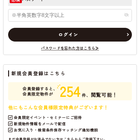
ログイン
パスワードを忘れた方はこちら≫
新規会員登録はこちら
254
会員登録すると、
会員限定物件が
閲覧可能！
件、
他にもこんな会員様限定特典がございます！
会員限定イベント・セミナーにご招待
新規物件情報をメールで配信
お気に入り・検索条件保存マッチング通知機能
まだ会員登録がお済みでない方はこちらからご登録下さい。