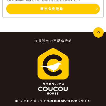
無料会員登録
横須賀市の不動産情報
HPを見たと言ってお気軽にお問い合わせください