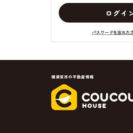
ログイ
パスワードを忘れた
横須賀市の不動産情報