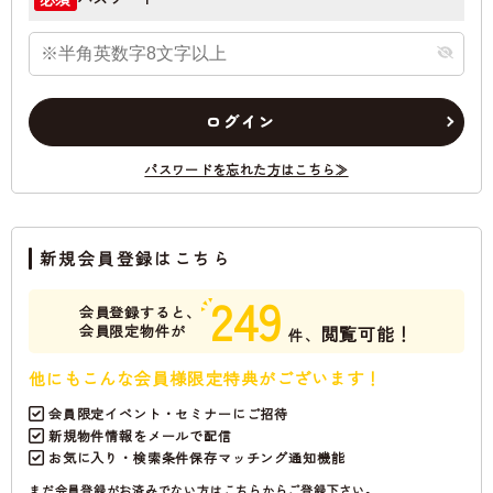
ログイン
パスワードを忘れた方はこちら≫
新規会員登録はこちら
249
会員登録すると、
会員限定物件が
閲覧可能！
件、
他にもこんな会員様限定特典がございます！
会員限定イベント・セミナーにご招待
新規物件情報をメールで配信
お気に入り・検索条件保存マッチング通知機能
まだ会員登録がお済みでない方はこちらからご登録下さい。