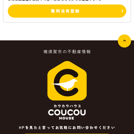
無料会員登録
横須賀市の不動産情報
HPを見たと言ってお気軽にお問い合わせください